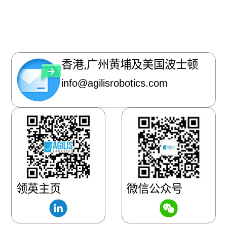
香港,广州黄埔及美国波士顿
info@agilisrobotics.com
领英主页
微信公众号