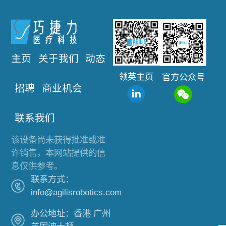
主页
关于我们
动态
领英主页
官方公众号
招聘
商业机会
联系我们
该设备尚未获得批准或准
许销售，本网站提供的信
息仅供参考。
联系方式：
info@agilisrobotics.com
办公地址：香港 广州