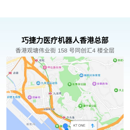
巧捷力医疗机器人香港总部
香港观塘伟业街 158 号同创汇4 楼全层