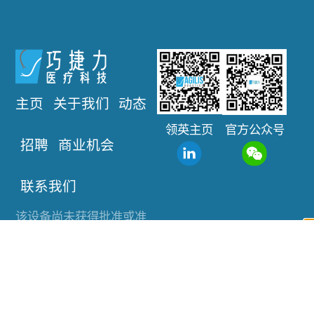
主页
关于我们
动态
领英主页
官方公众号
招聘
商业机会
联系我们
该设备尚未获得批准或准
许销售，本网站提供的信
息仅供参考。
联系方式：
info@agilisrobotics.com