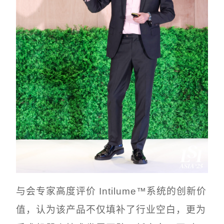
与会专家高度评价 Intilume™系统的创新价
值，认为该产品不仅填补了行业空白，更为