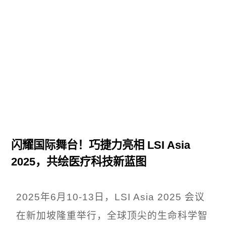
巧捷力的最新动态
手术机器人的相关文章
闪耀国际舞台！巧捷力亮相 LSI Asia
2025，共绘医疗科技新蓝图
2025年6月10-13日，LSI Asia 2025 会议
在新加坡隆重举行，全球顶尖的生命科学智