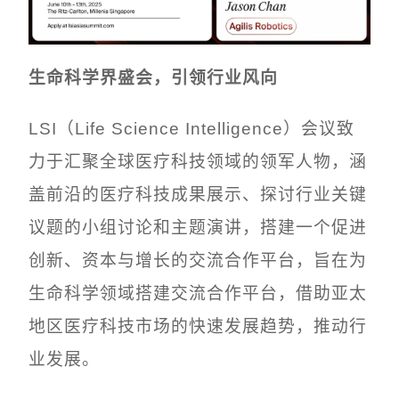
生命科学界盛会，引领行业风向
LSI（Life Science Intelligence）会议致
力于汇聚全球医疗科技领域的领军人物，涵
盖前沿的医疗科技成果展示、探讨行业关键
议题的小组讨论和主题演讲，搭建一个促进
创新、资本与增长的交流合作平台，旨在为
生命科学领域搭建交流合作平台，借助亚太
地区医疗科技市场的快速发展趋势，推动行
业发展。