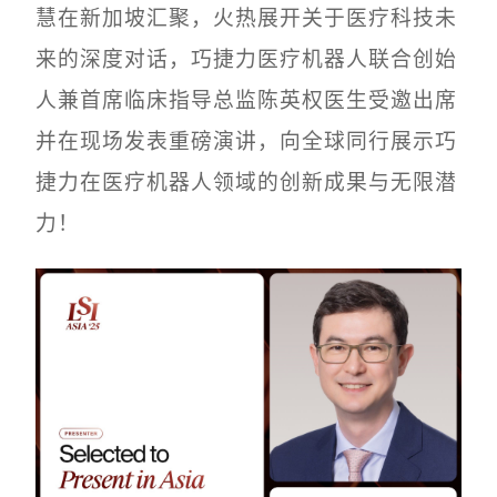
慧在新加坡汇聚，火热展开关于医疗科技未
来的深度对话，巧捷力医疗机器人联合创始
人兼首席临床指导总监陈英权医生受邀出席
并在现场发表重磅演讲，向全球同行展示巧
捷力在医疗机器人领域的创新成果与无限潜
力！