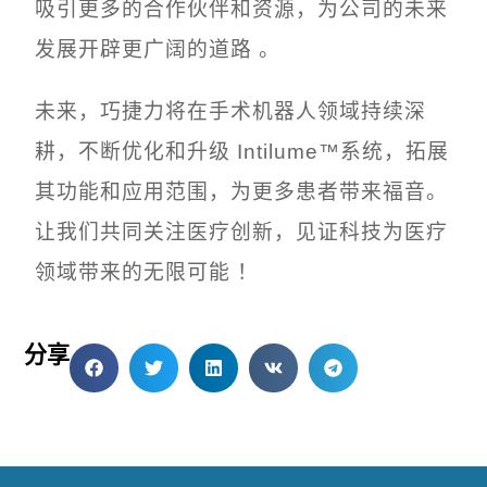
吸引更多的合作伙伴和资源，为公司的未来
发展开辟更广阔的道路 。
未来，巧捷力将在手术机器人领域持续深
耕，不断优化和升级 Intilume™系统，拓展
其功能和应用范围，为更多患者带来福音。
让我们共同关注医疗创新，见证科技为医疗
领域带来的无限可能 ！
分享