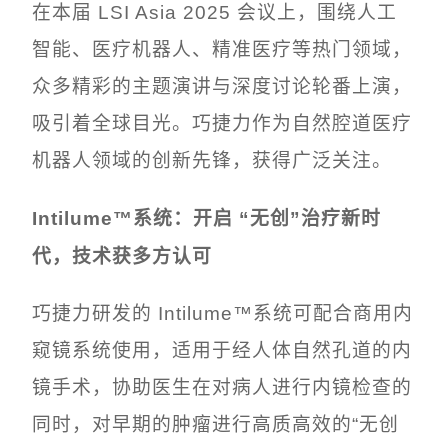
在本届 LSI Asia 2025 会议上，围绕人工
智能、医疗机器人、精准医疗等热门领域，
众多精彩的主题演讲与深度讨论轮番上演，
吸引着全球目光。巧捷力作为自然腔道医疗
机器人领域的创新先锋，获得广泛关注。
Intilume™系统：开启 “无创”治疗新时
代，技术获多方认可
巧捷力研发的 Intilume™系统可配合商用内
窥镜系统使用，适用于经人体自然孔道的内
镜手术，协助医生在对病人进行内镜检查的
同时，对早期的肿瘤进行高质高效的“无创