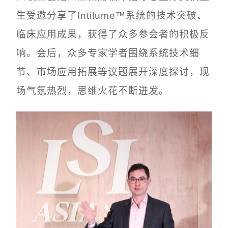
生受邀分享了Intilume™系统的技术突破、
临床应用成果，获得了众多参会者的积极反
响。会后，众多专家学者围绕系统技术细
节、市场应用拓展等议题展开深度探讨，现
场气氛热烈，思维火花不断迸发。