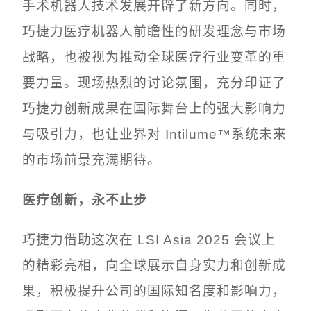
手术机器人技术发展开辟了新方向。同时，
巧捷力医疗机器人前瞻性的研发理念与市场
战略，也被视为推动全球医疗行业变革的重
要力量。现场热烈的讨论氛围，充分印证了
巧捷力创新成果在国际舞台上的强大影响力
与吸引力，也让业界对 Intilume™系统未来
的市场前景充满期待。
医疗创新，永不止步
巧捷力借助这次在 LSI Asia 2025 会议上
的精彩亮相，向全球展示自身实力和创新成
果，积极提升公司的国际知名度和影响力，