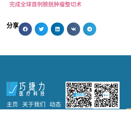
完成全球首例膀胱肿瘤整切术
分享
主页
关于我们
动态
领英主页
官方公众号
招聘
商业机会