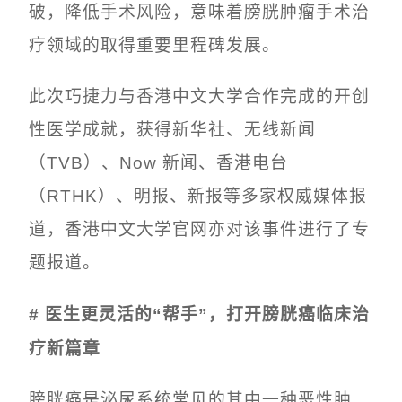
破，降低手术风险，意味着膀胱肿瘤手术治
疗领域的取得重要里程碑发展。
此次
巧捷力
与香港中文大学合作完成的开创
性医学成就，获得新华社、无线新闻
（TVB）、Now 新闻、香港电台
（
RTHK
）、明报、新报等多家权威媒体报
道，香港中文大学官网亦对该事件进行了专
题报道。
# 医生更灵活的“帮手”，打开膀胱癌临床治
疗新篇章
膀胱癌是泌尿系统常见的其中一种恶性肿