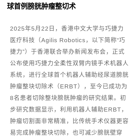
球首例膀胱肿瘤整切术
2025年5月22日，
香港中文大学与巧捷力
医疗科技（Agilis Robotics，以下简称“巧
捷力”）于香港联合举办新闻发布会，正式
公布使用巧捷力全柔性双臂内镜手术机器人
系统，进行全球首个机器人辅助经尿道膀胱
肿瘤整块切除术（ERBT），至今已成功为
8名患者切除整块膀胱肿瘤的研究结果。初
步研究数据显示，利用机器人辅助ERBT，
肿瘤切割面非常精准，比传统手术仪器更容
易完成肿瘤整块切除，也可减少膀胱壁穿