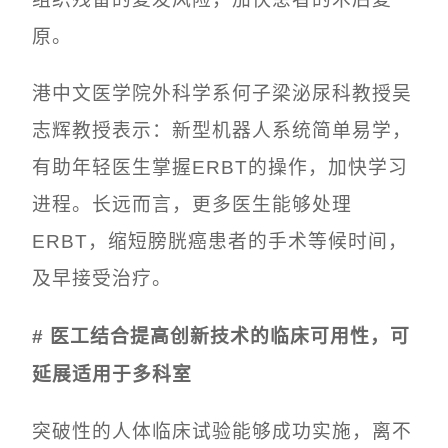
组织残留的复发风险，加快患者的术后复
原。
港中文医学院外科学系何子梁泌尿科教授吴
志辉教授表示：新型机器人系统简单易学，
有助年轻医生掌握ERBT的操作，加快学习
进程。长远而言，更多医生能够处理
ERBT，缩短膀胱癌患者的手术等候时间，
及早接受治疗。
# 医工结合提高创新技术的临床可用性，可
延展适用于多科室
突破性的人体临床试验能够成功实施，离不