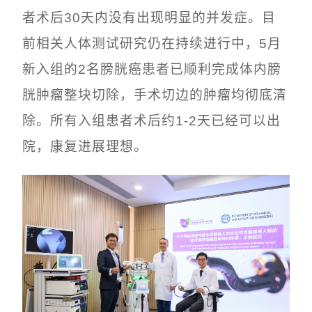
者术后30天内没有出现明显的并发症。目
前相关人体测试研究仍在持续进行中，5月
新入组的2名膀胱癌患者已顺利完成体内膀
胱肿瘤整块切除，手术切边的肿瘤均彻底清
除。所有入组患者术后约1-2天已经可以出
院，康复进展理想。