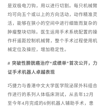
是双极电刀钩，用以进行切割。每只机械臂
均可向五个或以上的方向活动，动作精准灵
活，能够在狭小的空间中进行细致而复杂的
肿瘤整块切除。医生运用手术系统配置的操
作杆遥距控制机械臂，整个手术过程使用机
械定位及操控，增加稳定性。
# 突破性膀胱癌治疗“成绩单”首次公开，力
证手术机器人卓越表现
巧捷力与香港中文大学医学院泌尿外科组合
作进行的系列人体临床测试，从去年12月
至今年4月完成的6例机器人辅助手术，患