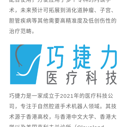
配合使用，方便应用于多个专科的内镜手
术，未来预计可拓展到消化道肿瘤、子宫、
胆管疾病等其他需要高精准度及低创伤性的
治疗范畴。
巧捷力是一家成立于2021年的医疗科技公
司，专注于自然腔道手术机器人领域。其技
术源于香港高校，与香港中文大学、香港大