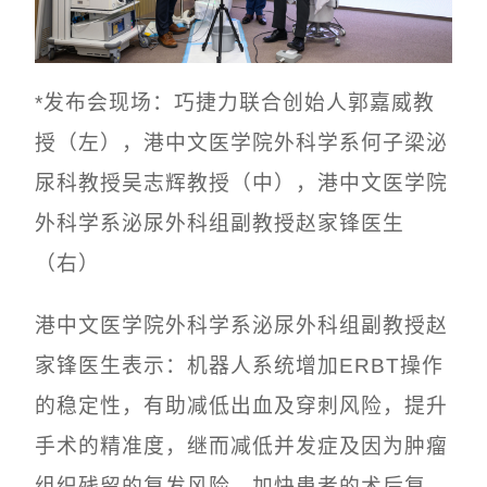
*发布会现场：巧捷力联合创始人郭嘉威教
授（左），
港中文医学院外科学系何子梁泌
尿科教授吴志辉教授（中），港中文医学院
外科学系泌尿外科组副教授赵家锋医生
（右）
港中文医学院外科学系泌尿外科组副教授赵
家锋医生表示：机器人系统增加ERBT操作
的稳定性，有助减低出血及穿刺风险，提升
手术的精准度，继而减低并发症及因为肿瘤