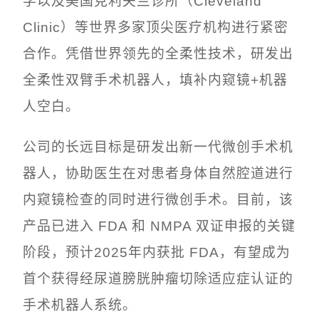
学以及美国克利夫兰诊所（Cleveland
Clinic）等世界多家顶尖医疗机构进行紧密
合作。凭借世界领先的全柔性技术，研发出
全柔性双臂手术机器人，填补内窥镜+机器
人空白。
公司的长远目标是研发出新一代微创手术机
器人，协助医生在对患者身体自然腔道进行
内窥镜检查的同时进行微创手术。目前，该
产品已进入 FDA 和 NMPA 双证申报的关键
阶段，预计2025年内获批 FDA，有望成为
首个获得经尿道膀胱肿瘤切除适应症认证的
手术机器人系统。