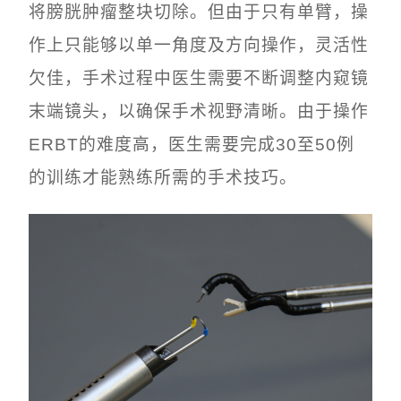
将膀胱肿瘤整块切除。但由于只有单臂，操
作上只能够以单一角度及方向操作，灵活性
欠佳，手术过程中医生需要不断调整内窥镜
末端镜头，以确保手术视野清晰。由于操作
ERBT的难度高，医生需要完成30至50例
的训练才能熟练所需的手术技巧。