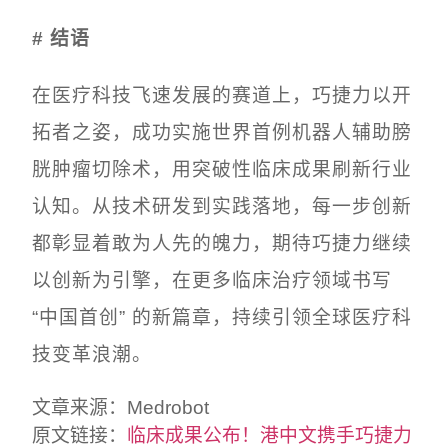
# 结语
在医疗科技飞速发展的赛道上，巧捷力以开
拓者之姿，成功实施世界首例机器人辅助膀
胱肿瘤切除术，用突破性临床成果刷新行业
认知。从技术研发到实践落地，每一步创新
都彰显着敢为人先的魄力，期待巧捷力
继续
以创新为引擎，在更多临床治疗领域书写
“中国首创” 的新篇章，持续引领全球医疗科
技变革浪潮。
文章来源：Medrobot
原文链接：
临床成果公布！港中文携手巧捷力