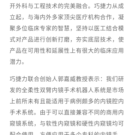
开外科与工程技术的完美融合。巧捷力从成
立起，与海内外多家顶尖医疗机构合作，凝
聚多位临床专家的智慧，坚持以医工结合模
式对产品进行创新打磨，夯实底层技术，使
产品在可用性和延展性上有很大的临床应用
潜力。
巧捷力联合创始人郭嘉威教授表示：我们研
发的全柔性双臂内镜手术机器人系统是市场
上前所未有且能适用于病例颇多的内镜腔内
手术系统。由于可以直接兼容不同的商用内
窥镜系统，与软性内窥镜和硬性内窥镜均可