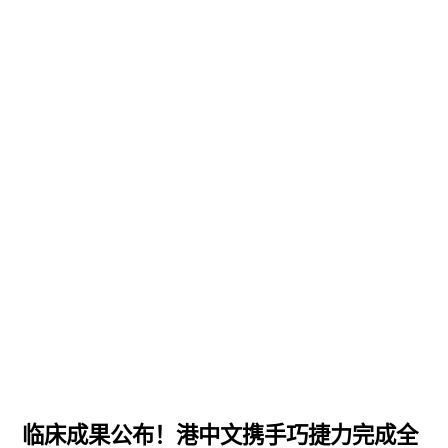
巧捷力的最新动态
手术机器人的相关文章
临床成果公布！港中文携手巧捷力完成全