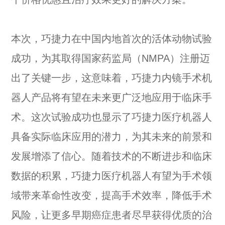
个价格优惠且治疗效果更好的解决方案。
本次，巧捷力在中国内地首次的活体动物试验
成功，为其取得国家药监局（NMPA）注册迈
出了关键一步，这意味着，巧捷力内镜手术机
器人产品将有望在未来更广泛地应用于临床手
术。这次试验成功也显示了巧捷力医疗机器人
具备实际临床应用的潜力，为其未来的前景和
发展增添了信心。随着技术的不断进步和临床
数据的积累，巧捷力医疗机器人有望为手术领
域带来革命性改变，提高手术效率，降低手术
风险，让更多早期癌症患者尽早获得优质的治