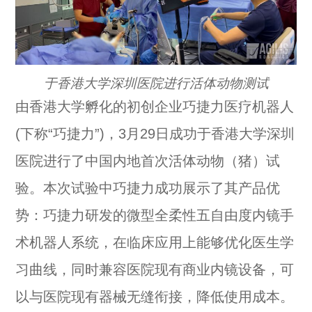
于香港大学深圳医院进行活体动物测试
由香港大学孵化的初创企业巧捷力医疗机器人
(下称“巧捷力”)，3月29日成功于香港大学深圳
医院进行了中国内地首次活体动物（猪）试
验。本次试验中巧捷力成功展示了其产品优
势：巧捷力研发的微型全柔性五自由度内镜手
术机器人系统，在临床应用上能够优化医生学
习曲线，同时兼容医院现有商业内镜设备，可
以与医院现有器械无缝衔接，降低使用成本。