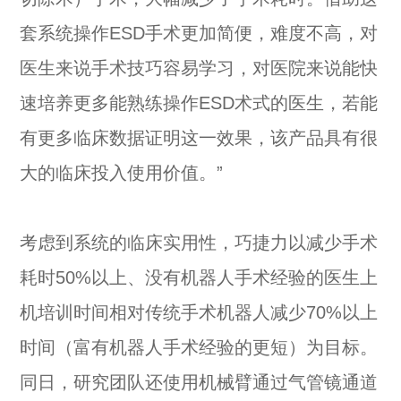
套系统操作ESD手术更加简便，难度不高，对
医生来说手术技巧容易学习，对医院来说能快
速培养更多能熟练操作ESD术式的医生，若能
有更多临床数据证明这一效果，该产品具有很
大的临床投入使用价值。”
考虑到系统的临床实用性，巧捷力以减少手术
耗时50%以上、没有机器人手术经验的医生上
机培训时间相对传统手术机器人减少70%以上
时间（富有机器人手术经验的更短）为目标。
同日，研究团队还使用机械臂通过气管镜通道