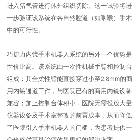
进入猪气管进行体外组织切除。这一试验将进
一步验证该系统在各自然腔道（如咽喉）手术
中的可行性。
巧捷力内镜手术机器人系统的另外一个优势是
性价比高。该系统由一次性机械手臂和控制台
组成：其全柔性臂能直接穿过小至2.8mm的商
用内镜通道工作，与医院已有的商用内镜设备
兼容；加上控制台体积小，医院无需投放大量
仪器设备及手术室整改的前置成本，从而降低
了医院引入手术机器人的门槛，为患者提供一