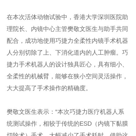
在本次活体动物试验中，香港大学深圳医院助
理院长、内镜中心主管樊敬文医生与助手共同
配合，成功地使用巧捷力全柔性内镜手术机器
人分别切除了上、下消化道内的人工肿瘤。巧
捷力手术机器人的设计独具匠心，具有细小、
全柔性的机械臂，能够在狭小空间灵活操作，
大大提高了手术操作的精确度。
樊敬文医生表示：“本次巧捷力医疗机器人系
统测试操作，相较于传统的ESD（内镜下黏膜
切除术）手术，大幅减少了手术耗时。借助这