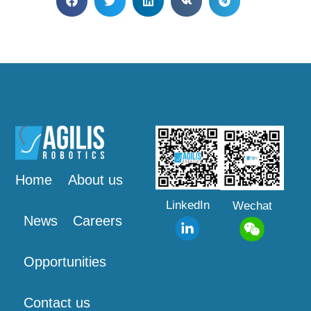
Home
About us
LinkedIn
Wechat
News
Careers
Opportunities
Contact us