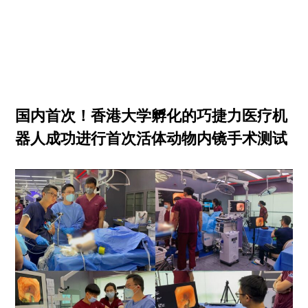
国内首次！香港大学孵化的巧捷力医疗机
器人成功进行首次活体动物内镜手术测试