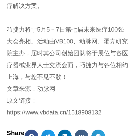
疗解决方案。
巧捷力将于5月5－7日第七届未来医疗100强
大会亮相。活动由VB100、动脉网、蛋壳研究
院主办，届时其公司创始团队将于展位与各医
疗器械业界人士交流会面，巧捷力与各位相约
上海，与您不见不散！
文章来源：动脉网
原文链接：
https://www.vbdata.cn/1518908132
Share